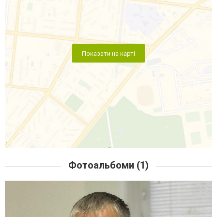
Показати на карті
Фотоальбоми (1)