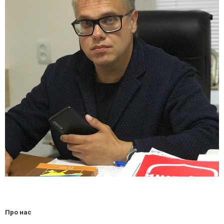
Про нас