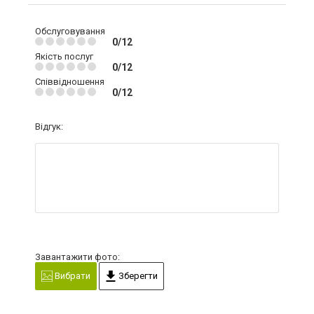
Обслуговування
0/12
Якість послуг
0/12
Співвідношення
0/12
Відгук:
Завантажити фото:
Вибрати
Зберегти