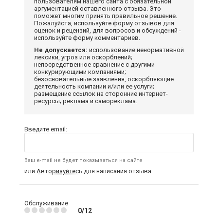
пользователям нашего сайта с обязательной
аргументацией оставленного отзыва. Это
поможет многим принять правильное решение.
Пожалуйста, используйте форму отзывов для
оценок и рецензий, для вопросов и обсуждений -
используйте форму комментариев.
Не допускается:
использование ненормативной
лексики, угроз или оскорблений;
непосредственное сравнение с другими
конкурирующими компаниями;
безосновательные заявления, оскорбляющие
деятельность компании и/или ее услуги;
размещение ссылок на сторонние интернет-
ресурсы; реклама и самореклама.
Введите email:
Ваш e-mail не будет показываться на сайте
или
Авторизуйтесь
для написания отзыва
Обслуживание
0/12