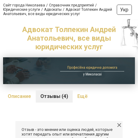
Сайт города Николаева
Справочник предприятий
Укр
Юридические услуги
Адвокаты
Адвокат Толпекин Андрей
Анатольевич, все виды юридических услуг
Адвокат Толпекин Андрей
Анатольевич, все виды
юридических услуг
Описание
Отзывы (4)
Ещё
Отзыв - это мнение или оценка людей, которые
хотят передать опыт или впечатления другим